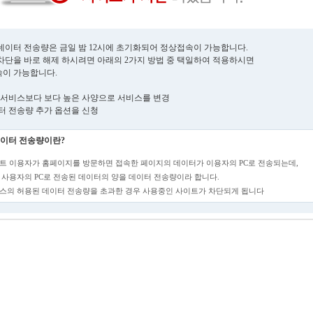
데이터 전송량은 금일 밤 12시에 초기화되어 정상접속이 가능합니다.
차단을 바로 해제 하시려면 아래의 2가지 방법 중 택일하여 적용하시면
이 가능합니다.
현재 서비스보다 보다 높은 사양으로 서비스를 변경
데이터 전송량 추가 옵션을 신청
이터 전송량이란?
트 이용자가 홈페이지를 방문하면 접속한 페이지의 데이터가 이용자의 PC로 전송되는데,
 사용자의 PC로 전송된 데이터의 양을 데이터 전송량이라 합니다.
스의 허용된 데이터 전송량을 초과한 경우 사용중인 사이트가 차단되게 됩니다