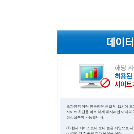
초과된 데이터 전송량은 금일 밤 12시에 
사이트 차단을 바로 해제 하시려면 아래의 
정상접속이 가능합니다.
(1) 현재 서비스보다 보다 높은 사양으로 
(2) 데이터 전송량 추가 옵션을 신청