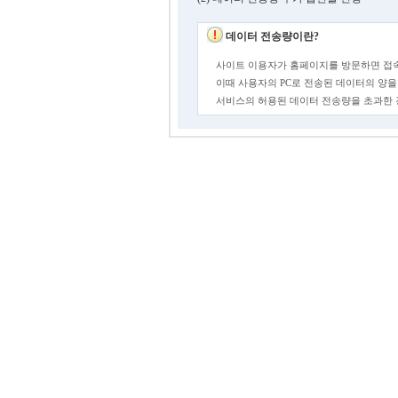
데이터 전송량이란?
사이트 이용자가 홈페이지를 방문하면 접속
이때 사용자의 PC로 전송된 데이터의 양을
서비스의 허용된 데이터 전송량을 초과한