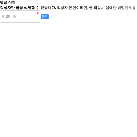
댓글 삭제
작성자만 글을 삭제할 수 있습니다.
작성자 본인이라면, 글 작성시 입력한 비밀번호를 