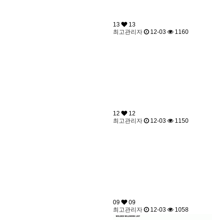
13
13
최고관리자
12-03
1160
12
12
최고관리자
12-03
1150
09
09
최고관리자
12-03
1058