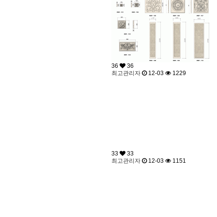
36
36
최고관리자
12-03
1229
33
33
최고관리자
12-03
1151