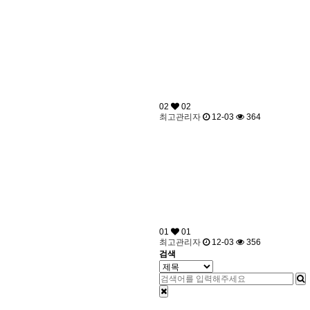
02
02
최고관리자
12-03
364
01
01
최고관리자
12-03
356
검색