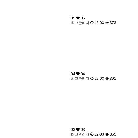
05
05
최고관리자
12-03
373
04
04
최고관리자
12-03
391
03
03
최고관리자
12-03
365